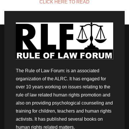
CLICK HERE TO READ
The Rule of Law Forum: is an associated
organization of the ALRC. It has engaged for
over 10 years working on issues relating to the
rule of law related human rights promotion and
also on providing psychological counseling and
training for children, teachers and human rights
activists. It has published several books on
human rights related matters.