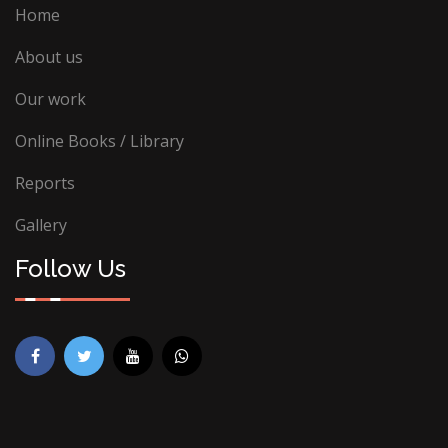
Home
About us
Our work
Online Books / Library
Reports
Gallery
Follow Us