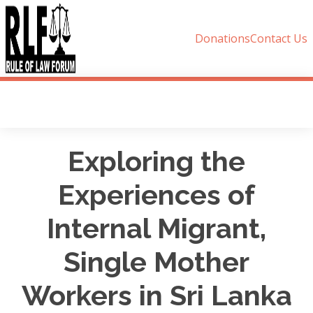
Donations
Contact Us
Exploring the
Experiences of
Internal Migrant,
Single Mother
Workers in Sri Lanka